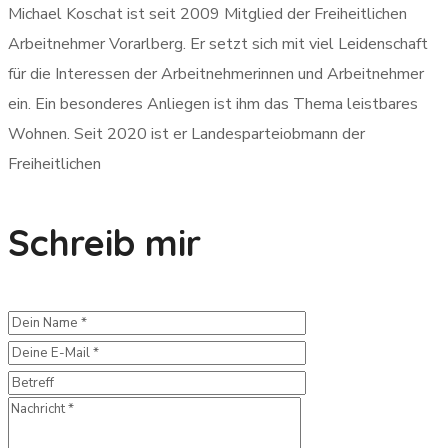
Michael Koschat ist seit 2009 Mitglied der Freiheitlichen
Arbeitnehmer Vorarlberg. Er setzt sich mit viel Leidenschaft
für die Interessen der Arbeitnehmerinnen und Arbeitnehmer
ein. Ein besonderes Anliegen ist ihm das Thema leistbares
Wohnen. Seit 2020 ist er Landesparteiobmann der
Freiheitlichen
Schreib mir