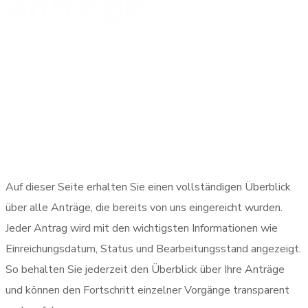
Anträge
Auf dieser Seite erhalten Sie einen vollständigen Überblick
über alle Anträge, die bereits von uns eingereicht wurden.
Jeder Antrag wird mit den wichtigsten Informationen wie
Einreichungsdatum, Status und Bearbeitungsstand angezeigt.
So behalten Sie jederzeit den Überblick über Ihre Anträge
und können den Fortschritt einzelner Vorgänge transparent