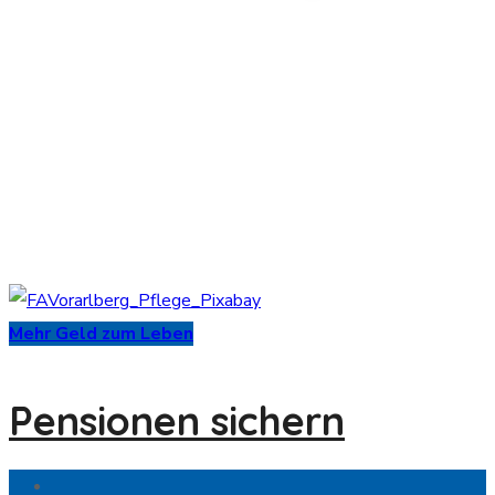
Mehr Geld zum Leben
Pensionen sichern